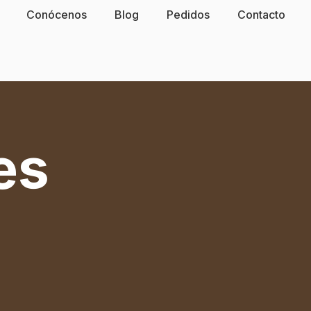
Conócenos
Blog
Pedidos
Contacto
es